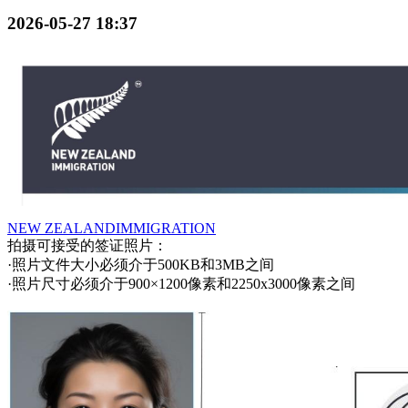
2026-05-27 18:37
NEW ZEALANDIMMIGRATION
拍摄可接受的签证照片：
·照片文件大小必须介于500KB和3MB之间
·照片尺寸必须介于900×1200像素和2250x3000像素之间