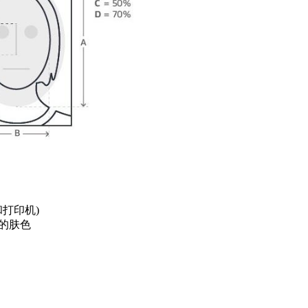
和打印机)
的肤色